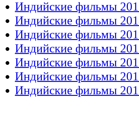
Индийские фильмы 201
Индийские фильмы 201
Индийские фильмы 201
Индийские фильмы 201
Индийские фильмы 201
Индийские фильмы 201
Индийские фильмы 201