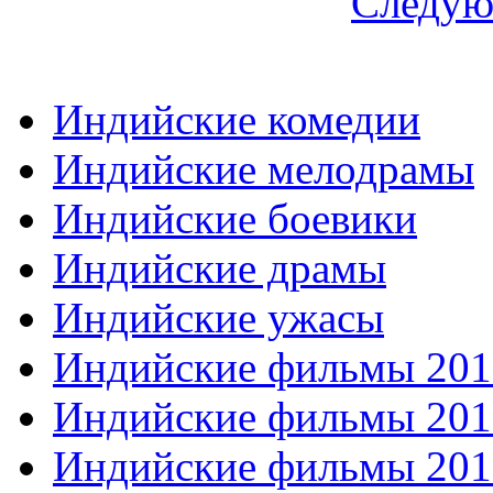
Следую
Индийские комедии
Индийские мелодрамы
Индийские боевики
Индийские драмы
Индийские ужасы
Индийские фильмы 201
Индийские фильмы 201
Индийские фильмы 201