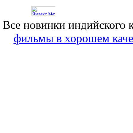
Все новинки индийского 
фильмы в хорошем каче