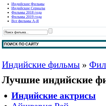
Индийские Фильмы
Индийские Сериалы
Фильмы 2018 года
Фильмы 2019 года
Все фильмы А-Я
Индийские фильмы
»
Фил
Лучшие индийские фи
Индийские актрисы