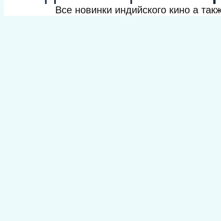
Все новинки индийского кино а та