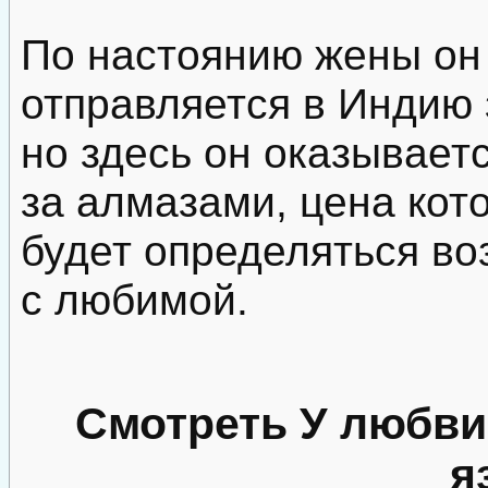
По настоянию жены он 
отправляется в Индию 
но здесь он оказывает
за алмазами, цена кот
будет определяться в
с любимой.
Смотреть У любви
я