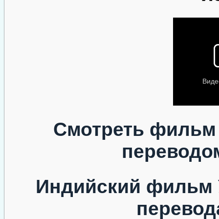
Смотреть фильм 
переводо
Индийский фильм 
перевод