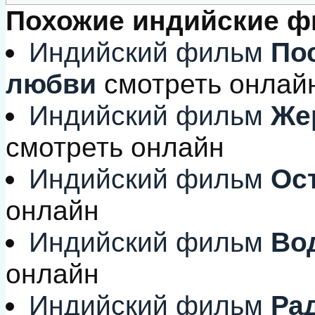
Похожие индийские 
Индийский фильм
Пос
любви
смотреть онлай
Индийский фильм
Жер
смотреть онлайн
Индийский фильм
Ост
онлайн
Индийский фильм
Во
онлайн
Индийский фильм
Ра