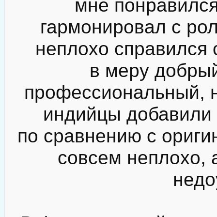
мне понравился
гармонировал с ро
неплохо справился 
в меру добрый
профессиональный, н
индийцы добавили 
по сравнению с ориги
совсем неплохо, 
недо