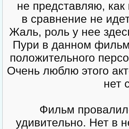
не представляю, как
в сравнение не иде
Жаль, роль у нее зде
Пури в данном фильме
положительного персо
Очень люблю этого акт
нет с
Фильм провалилс
удивительно. Нет в 