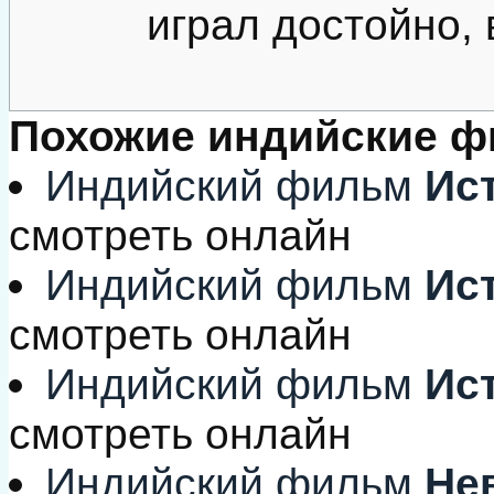
играл достойно, 
Похожие индийские 
Индийский фильм
Ист
смотреть онлайн
Индийский фильм
Ист
смотреть онлайн
Индийский фильм
Ист
смотреть онлайн
Индийский фильм
Нев