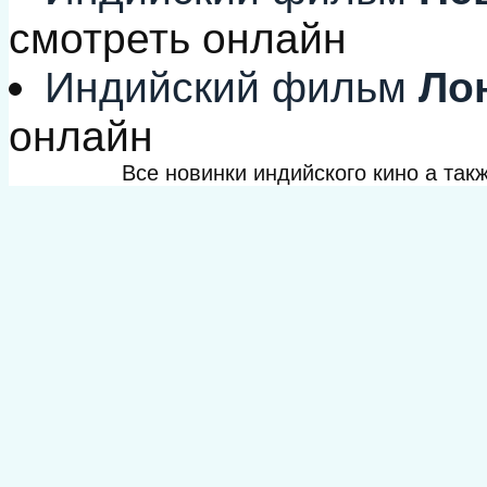
смотреть онлайн
Индийский фильм
Лон
онлайн
Все новинки индийского кино а та