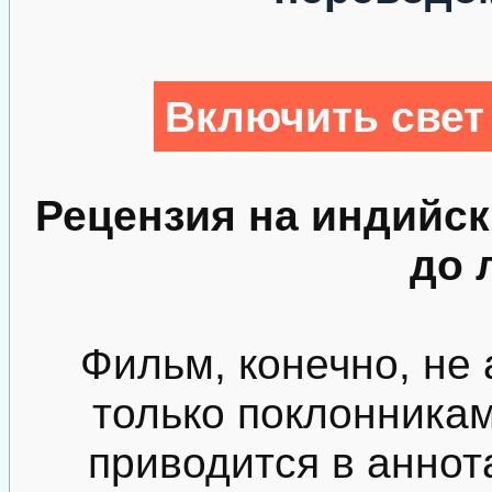
Включить свет
Рецензия на индийс
до 
Фильм, конечно, не 
только поклонника
приводится в аннот