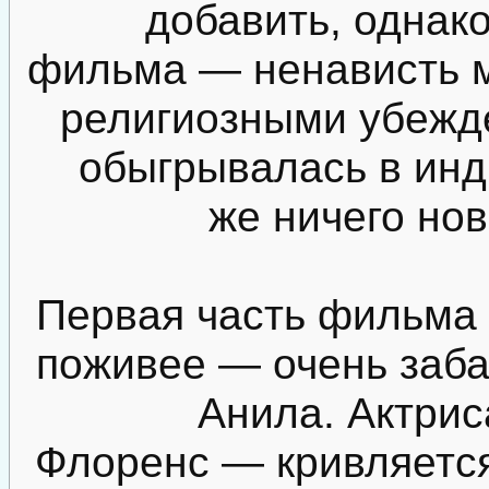
добавить, однако
фильма — ненависть 
религиозными убежд
обыгрывалась в инд
же ничего нов
Первая часть фильма 
поживее — очень заба
Анила. Актрис
Флоренс — кривляется 