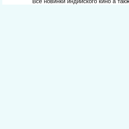
Все новинки индийского кино а та