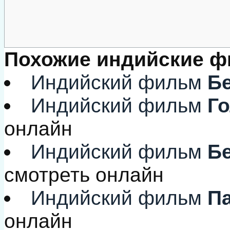
Похожие индийские 
Индийский фильм
Бе
Индийский фильм
Го
онлайн
Индийский фильм
Бе
смотреть онлайн
Индийский фильм
Па
онлайн