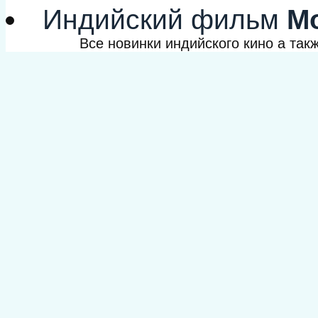
Индийский фильм
Мо
Все новинки индийского кино а та