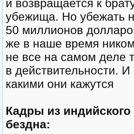
и возвращается к брат
убежища. Но убежать н
50 миллионов долларов
же в наше время ником
не все на самом деле т
в действительности. И 
какими они кажутся
Кадры из индийского
бездна: