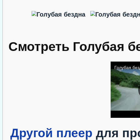
Смотреть Голубая б
Другой плеер
для пр