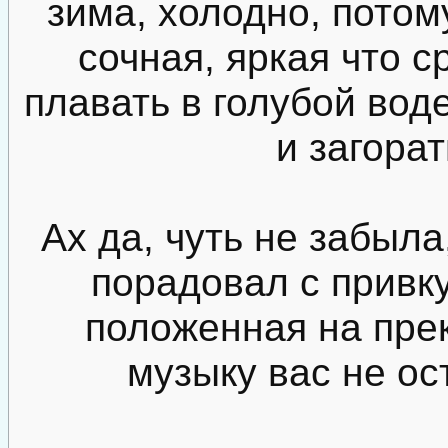
зима, холодно, потом
сочная, яркая что с
плавать в голубой вод
и загорат
Ах да, чуть не забыла
порадовал с привк
положенная на пре
музыку вас не о