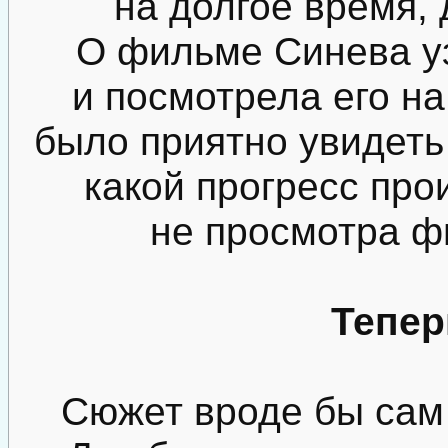
на долгое время, 
О фильме Синева у
и посмотрела его н
было приятно увидеть
какой прогресс про
не просмотра ф
Тепер
Сюжет вроде бы сам 