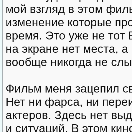
мой взгляд в этом фил
изменение которые про
время. Это уже не тот
на экране нет места, 
вообще никогда не сл
Фильм меня зацепил с
Нет ни фарса, ни пере
актеров. Здесь нет в
и ситуаций. В этом ки