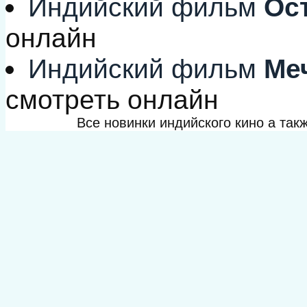
Индийский фильм
Ост
онлайн
Индийский фильм
Меч
смотреть онлайн
Все новинки индийского кино а та