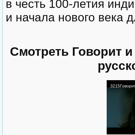
в честь 100-летия инд
и начала нового века д
Смотреть Говорит и
русск