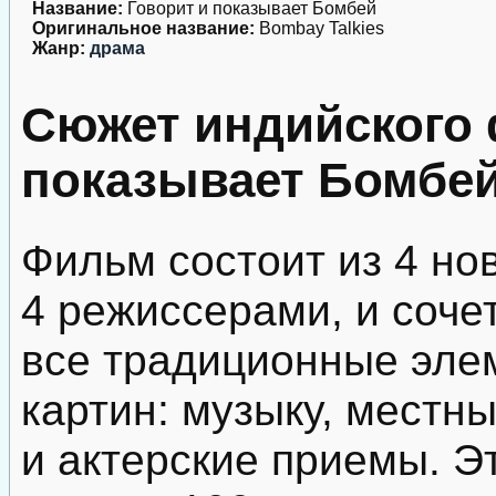
Название:
Говорит и показывает Бомбей
Оригинальное название:
Bombay Talkies
Жанр:
драма
Сюжет индийского 
показывает Бомбей
Фильм состоит из 4 но
4 режиссерами, и соче
все традиционные эле
картин: музыку, местны
и актерские приемы. Э