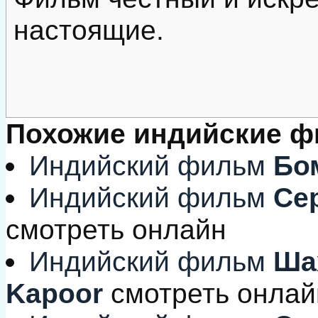
настоящие.
Похожие индийские 
Индийский фильм
Бо
Индийский фильм
Сер
смотреть онлайн
Индийский фильм
Шах
Kapoor
смотреть онлай