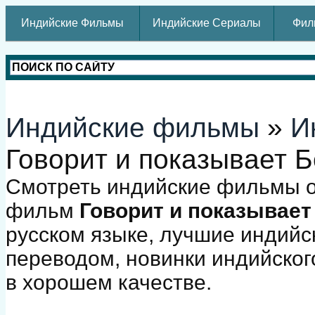
Индийские Фильмы
Индийские Сериалы
Фил
Индийские фильмы
»
И
Говорит и показывает 
Смотреть индийские фильмы о
фильм
Говорит и показывае
русском языке, лучшие индийс
переводом, новинки индийског
в хорошем качестве.