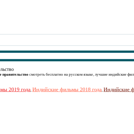
льство
е правительство
смотреть бесплатно на русском языке, лучшие индийские фил
мы 2019 года
Индийские фильмы 2018 года
Индийские ф
,
,