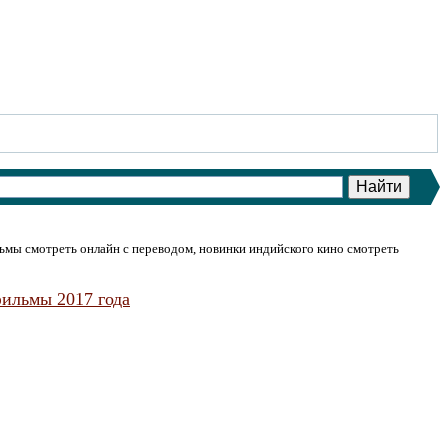
ьмы смотреть онлайн с переводом, новинки индийского кино смотреть
ильмы 2017 года