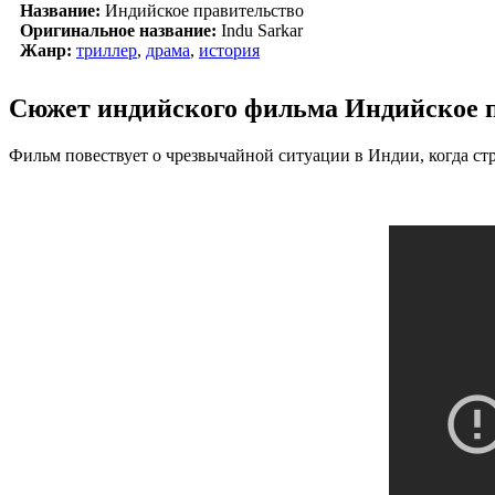
Название:
Индийское правительство
Оригинальное название:
Indu Sarkar
Жанр:
триллер
,
драма
,
история
Сюжет индийского фильма Индийское п
Фильм повествует о чрезвычайной ситуации в Индии, когда ст