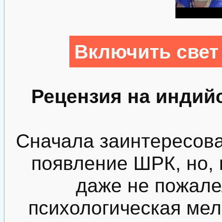
Включить свет
Рецензия на индий
Сначала заинтересова
появление ШРК, но, 
даже не пожале
психологическая ме