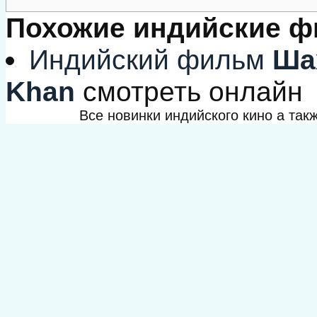
Похожие индийские 
Индийский фильм
Шах
Khan
смотреть онлайн
Все новинки индийского кино а та