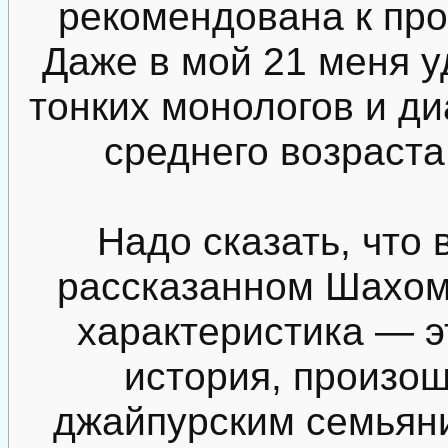
рекомендована к про
Даже в мой 21 меня у
тонких монологов и ди
среднего возраста,
Надо сказать, что 
рассказанном Шахом,
характеристика — э
история, произо
джайпурским семьян