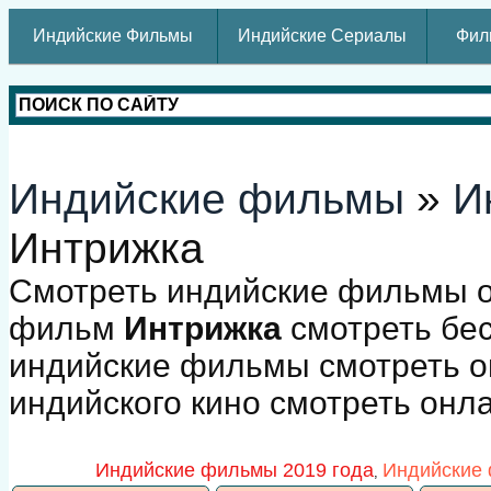
Индийские Фильмы
Индийские Сериалы
Фил
Индийские фильмы
»
И
Интрижка
Смотреть индийские фильмы о
фильм
Интрижка
смотреть бес
индийские фильмы смотреть о
индийского кино смотреть онл
Индийские фильмы 2019 года
Индийские 
,