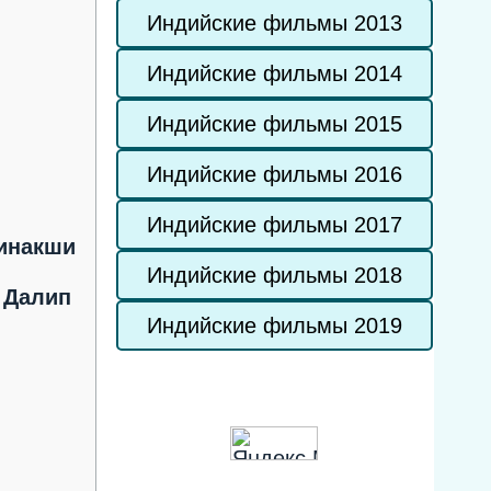
Индийские фильмы 2013
Индийские фильмы 2014
Индийские фильмы 2015
Индийские фильмы 2016
Индийские фильмы 2017
инакши
Индийские фильмы 2018
,
Далип
Индийские фильмы 2019