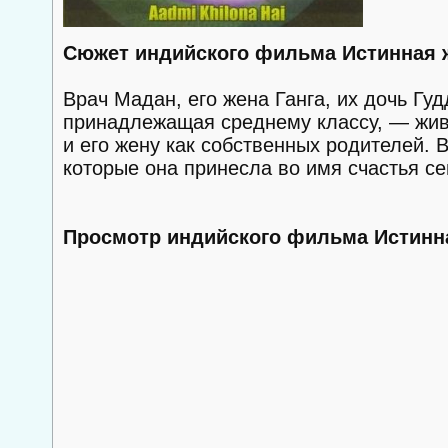
Сюжет индийского фильма Истинная 
Врач Мадан, его жена Ганга, их дочь Г
принадлежащая среднему классу, — живу
и его жену как собственных родителей. В
которые она принесла во имя счастья 
Просмотр индийского фильма Истинн