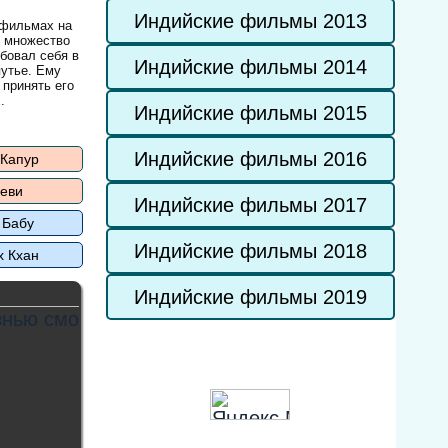
Индийские фильмы 2013
 фильмах на
л множество
бовал себя в
Индийские фильмы 2014
путье. Ему
 принять его
.
Индийские фильмы 2015
Индийские фильмы 2016
 Капур
еви
Индийские фильмы 2017
 Бабу
Индийские фильмы 2018
х Кхан
Индийские фильмы 2019