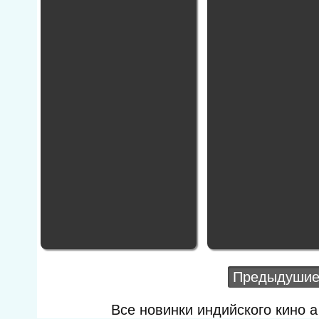
Предыдушие
Все новинки индийского кино 