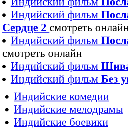
Индийский фильм
Посл
Индийский фильм
Посла
Сердце 2
смотреть онлай
Индийский фильм
Посла
смотреть онлайн
Индийский фильм
Шива
Индийский фильм
Без у
Индийские комедии
Индийские мелодрамы
Индийские боевики