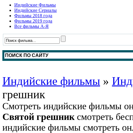
Индийские Фильмы
Индийские Сериалы
Фильмы 2018 года
Фильмы 2019 года
Все фильмы А-Я
Индийские фильмы
»
Инд
грешник
Смотреть индийские фильмы он
Святой грешник
смотреть бесп
индийские фильмы смотреть онл