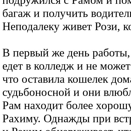
багаж и получить водитель
Неподалеку живет Рози, к
В первый же день работы,
едет в колледж и не может
что оставила кошелек дом
судьбоносной и они влюбл
Рам находит более хорошу
Рахиму. Однажды при вст