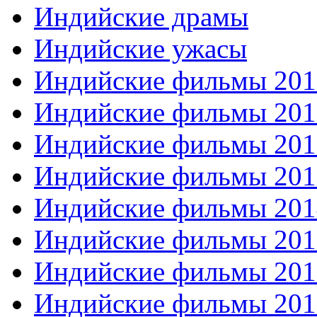
Индийские драмы
Индийские ужасы
Индийские фильмы 201
Индийские фильмы 201
Индийские фильмы 201
Индийские фильмы 201
Индийские фильмы 201
Индийские фильмы 201
Индийские фильмы 201
Индийские фильмы 201