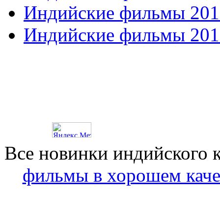
Индийские фильмы 201
Индийские фильмы 201
Все новинки индийского 
фильмы в хорошем каче