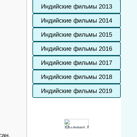
Индийские фильмы 2013
Индийские фильмы 2014
Индийские фильмы 2015
Индийские фильмы 2016
Индийские фильмы 2017
Индийские фильмы 2018
Индийские фильмы 2019
сан,