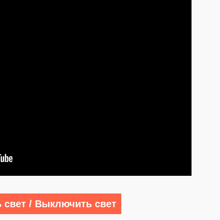
 свет / Выключить свет