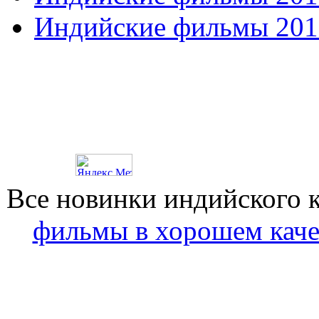
Индийские фильмы 201
Все новинки индийского 
фильмы в хорошем каче