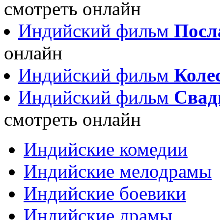
смотреть онлайн
Индийский фильм
Посл
онлайн
Индийский фильм
Колес
Индийский фильм
Свадь
смотреть онлайн
Индийские комедии
Индийские мелодрамы
Индийские боевики
Индийские драмы