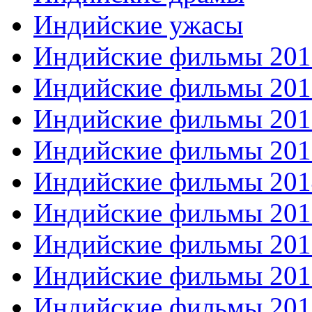
Индийские ужасы
Индийские фильмы 201
Индийские фильмы 201
Индийские фильмы 201
Индийские фильмы 201
Индийские фильмы 201
Индийские фильмы 201
Индийские фильмы 201
Индийские фильмы 201
Индийские фильмы 201