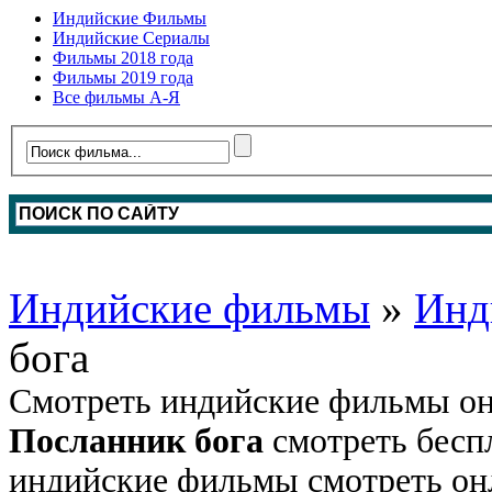
Индийские Фильмы
Индийские Сериалы
Фильмы 2018 года
Фильмы 2019 года
Все фильмы А-Я
Индийские фильмы
»
Инд
бога
Смотреть индийские фильмы он
Посланник бога
смотреть бесп
индийские фильмы смотреть онл