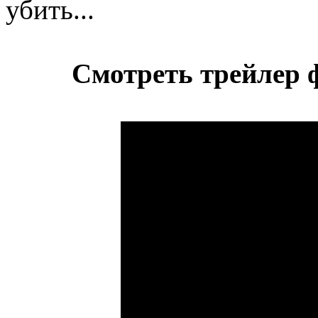
убить...
Смотреть трейлер 