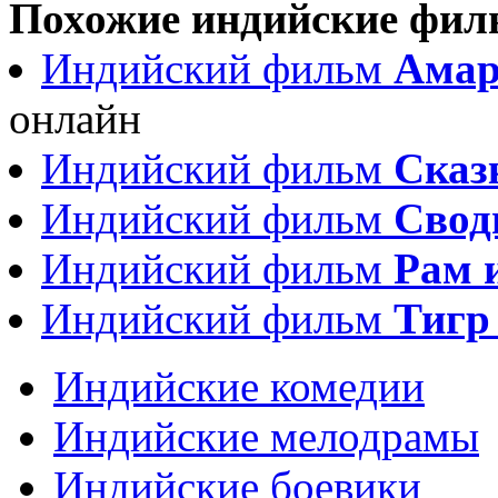
Похожие индийские фи
Индийский фильм
Амар,
онлайн
Индийский фильм
Сказк
Индийский фильм
Свод
Индийский фильм
Рам 
Индийский фильм
Тигр
Индийские комедии
Индийские мелодрамы
Индийские боевики