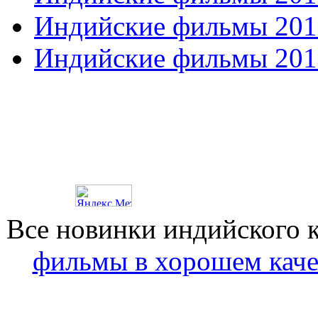
Индийские фильмы 201
Индийские фильмы 201
Все новинки индийского 
фильмы в хорошем каче