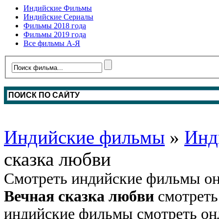
Индийские Фильмы
Индийские Сериалы
Фильмы 2018 года
Фильмы 2019 года
Все фильмы А-Я
Индийские фильмы
»
Инд
сказка любви
Смотреть индийские фильмы он
Вечная сказка любви
смотреть
индийские фильмы смотреть онл