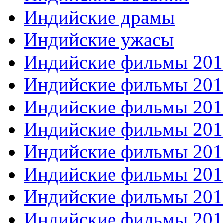
Индийские драмы
Индийские ужасы
Индийские фильмы 201
Индийские фильмы 201
Индийские фильмы 201
Индийские фильмы 201
Индийские фильмы 201
Индийские фильмы 201
Индийские фильмы 201
Индийские фильмы 201