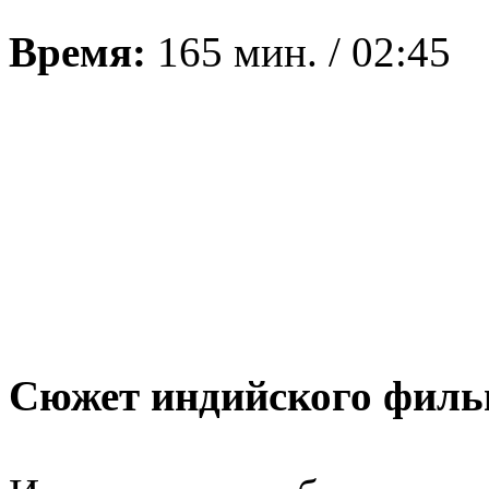
Время:
165 мин. / 02:45
Сюжет индийского филь