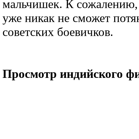
мальчишек. К сожалению,
уже никак не сможет потя
советских боевичков.
Просмотр индийского фи