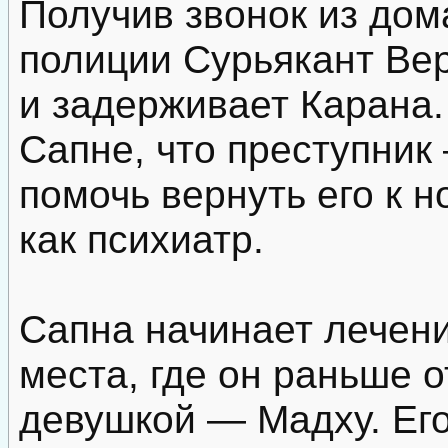
Получив звонок из дом
полиции Сурьякант Ве
и задерживает Карана
Сапне, что преступник 
помочь вернуть его к 
как психиатр.
Сапна начинает лечен
места, где он раньше 
девушкой — Мадху. Его