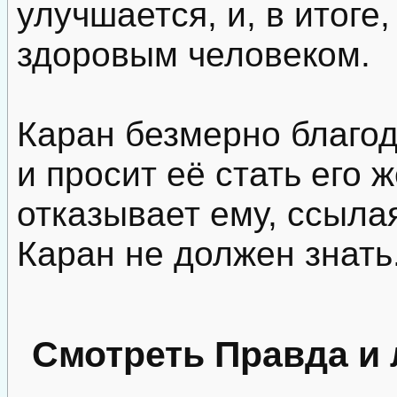
улучшается, и, в итоге
здоровым человеком.
Каран безмерно благод
и просит её стать его 
отказывает ему, ссылая
Каран не должен знать.
Смотреть Правда и 