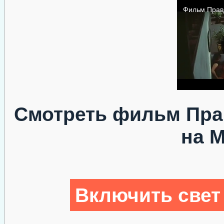
Смотреть фильм Пра
на 
Включить свет