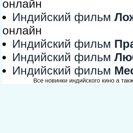
онлайн
Индийский фильм
Лож
онлайн
Индийский фильм
Пр
Индийский фильм
Лю
Индийский фильм
Ме
Все новинки индийского кино а та