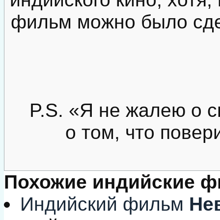
фильм можно было сде
P.S. «Я не жалею о 
о том, что повер
Похожие индийские 
Индийский фильм
Нев