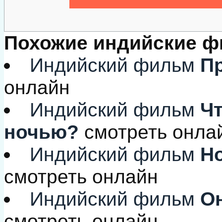
Похожие индийские 
Индийский фильм
Пр
онлайн
Индийский фильм
Чт
ночью?
смотреть онла
Индийский фильм
Но
смотреть онлайн
Индийский фильм
Он
смотреть онлайн