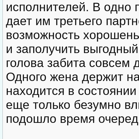
исполнителей. В одно 
дает им третьего партн
возможность хорошень
и заполучить выгодный 
голова забита совсем 
Одного жена держит на
находится в состоянии
еще только безумно влю
подошло время очередн