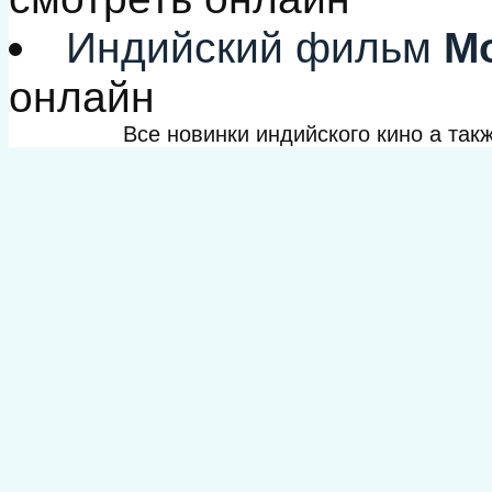
Индийский фильм
Мо
онлайн
Все новинки индийского кино а та