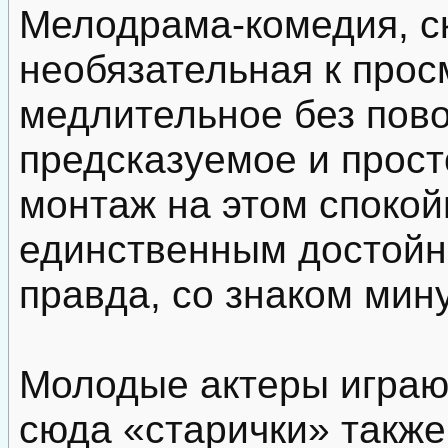
Мелодрама-комедия, с
необязательная к прос
медлительное без пово
предсказуемое и прос
монтаж на этом споко
единственным достойн
правда, со знаком мину
Молодые актеры играю
сюда «старички» также