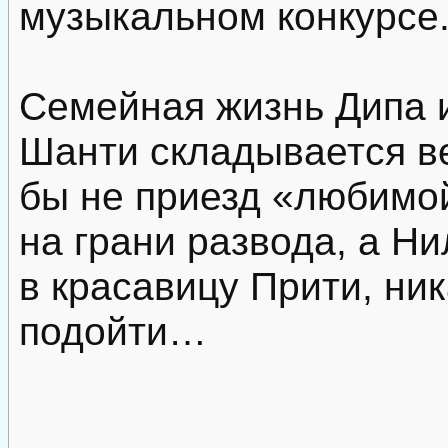
музыкальном конкурсе
Семейная жизнь Дипа 
Шанти складывается ве
бы не приезд «любимо
на грани развода, а Н
в красавицу Прити, ник
подойти…