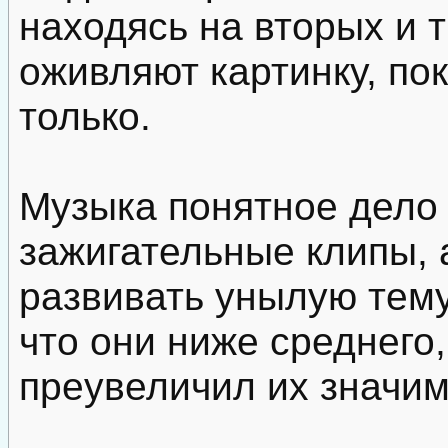
находясь на вторых и 
оживляют картинку, пок
только.
Музыка понятное дело 
зажигательные клипы,
развивать унылую тему
что они ниже среднего,
преувеличил их значим