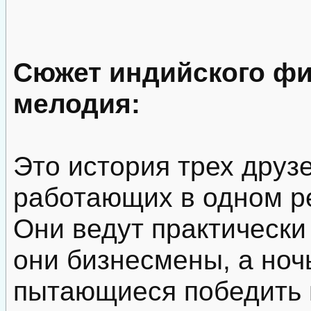
Сюжет индийского ф
мелодия:
Это история трех друз
работающих в одном р
Они ведут практически
они бизнесмены, а но
пытающиеся победить 