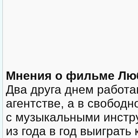
Мнения о фильме Лю
Два друга днем работ
агентстве, а в свобод
с музыкальными инстр
из года в год выиграть