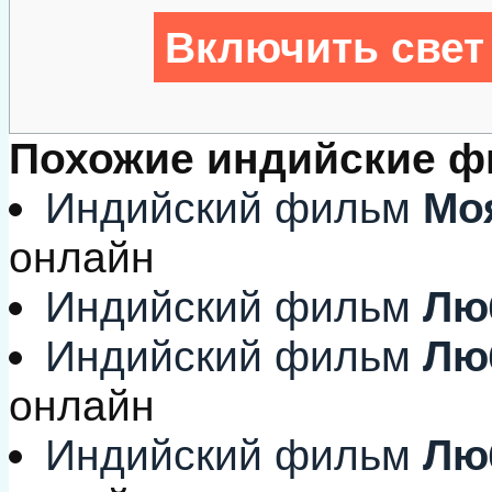
Включить свет
Похожие индийские 
Индийский фильм
Мо
онлайн
Индийский фильм
Лю
Индийский фильм
Люб
онлайн
Индийский фильм
Лю