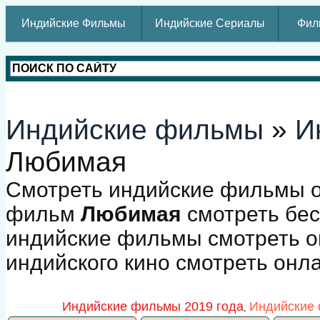
Индийские Фильмы
Индийские Сериалы
Фил
Индийские фильмы
»
И
Любимая
Смотреть индийские фильмы о
фильм
Любимая
смотреть бес
индийские фильмы смотреть о
индийского кино смотреть онл
Индийские фильмы 2019 года
Индийские 
,