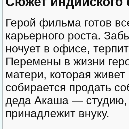
Сюжет индийского
Герой фильма готов вс
карьерного роста. Заб
ночует в офисе, терпи
Перемены в жизни геро
матери, которая живет
собирается продать с
деда Акаша — студию, 
принадлежит внуку.