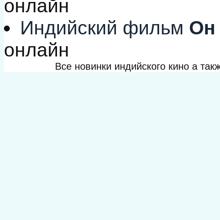
онлайн
Индийский фильм
Он 
онлайн
Все новинки индийского кино а та