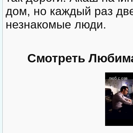
дом, но каждый раз дв
незнакомые люди.
Смотреть Любима