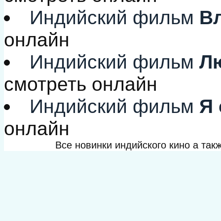
Индийский фильм
Вл
онлайн
Индийский фильм
Лю
смотреть онлайн
Индийский фильм
Я 
онлайн
Все новинки индийского кино а та