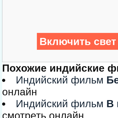
Включить свет
Похожие индийские 
Индийский фильм
Бе
онлайн
Индийский фильм
В 
смотреть онлайн