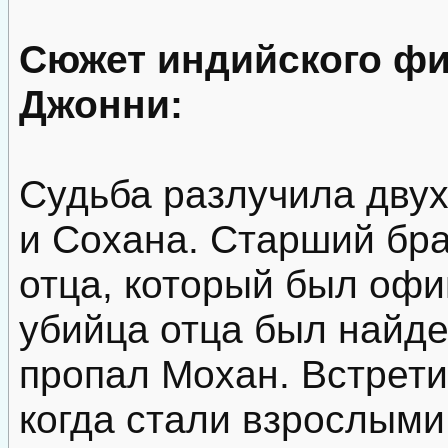
Сюжет индийского фи
Джонни:
Судьба разлучила дву
и Сохана. Старший бра
отца, который был оф
убийца отца был найде
пропал Мохан. Встрети
когда стали взрослыми