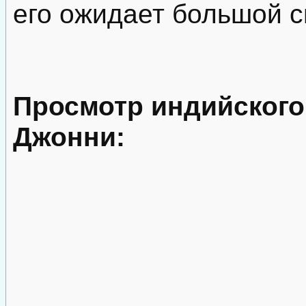
его ожидает большой 
Просмотр индийского
Джонни: