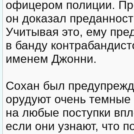
офицером полиции. Пр
он доказал преданност
Учитывая это, ему пре
в банду контрабандис
именем Джонни.
Сохан был предупрежде
орудуют очень темные 
на любые поступки впл
если они узнают, что 