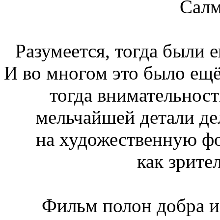
Салм
Разумеется, тогда были 
И во многом это было ещё 
тогда внимательност
мельчайшей детали де
на художественную ф
как зрител
Фильм полон добра и