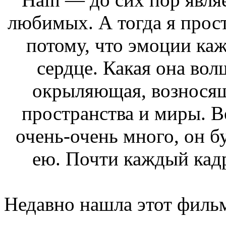
любимых. А тогда я просто
потому, что эмоции ка
сердце. Какая она вол
окрыляющая, возносящ
пространства и миры. 
очень-очень много, он б
ею. Почти каждый кадр
Недавно нашла этот фильм