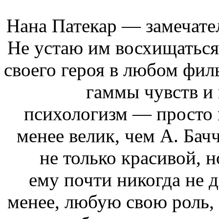
Нана Патекар — замечате
Не устаю им восхищаться.
своего героя в любом фил
гаммы чувств и
психологизм — просто 
менее велик, чем А. Бачч
не только красивой, 
ему почти никогда не д
менее, любую свою роль, 