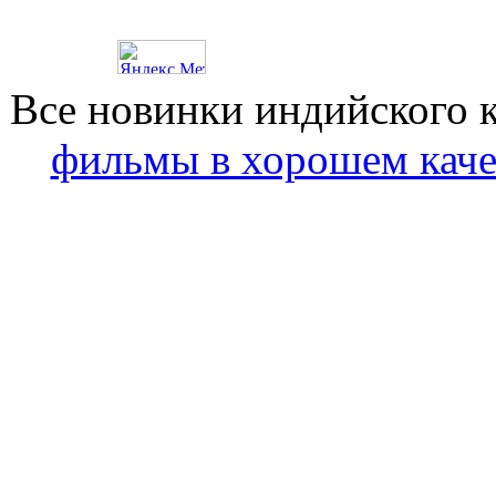
Все новинки индийского 
фильмы в хорошем каче