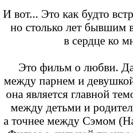
И вот... Это как будто вс
но столько лет бывшим в
в сердце ко м
Это фильм о любви. Да
между парнем и девушкой
она является главной те
между детьми и родител
а точнее между Сэмом (Н