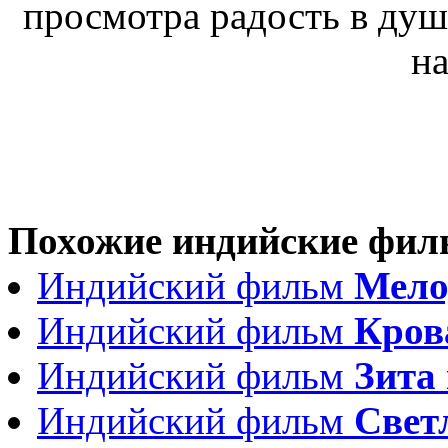
просмотра радость в ду
на
Похожие индийские фи
Индийский фильм
Мело
Индийский фильм
Кров
Индийский фильм
Зита 
Индийский фильм
Свет