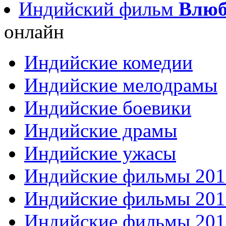
Индийский фильм
Влюб
онлайн
Индийские комедии
Индийские мелодрамы
Индийские боевики
Индийские драмы
Индийские ужасы
Индийские фильмы 201
Индийские фильмы 201
Индийские фильмы 201