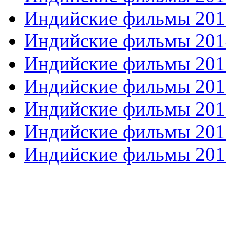
Индийские фильмы 201
Индийские фильмы 201
Индийские фильмы 201
Индийские фильмы 201
Индийские фильмы 201
Индийские фильмы 201
Индийские фильмы 201