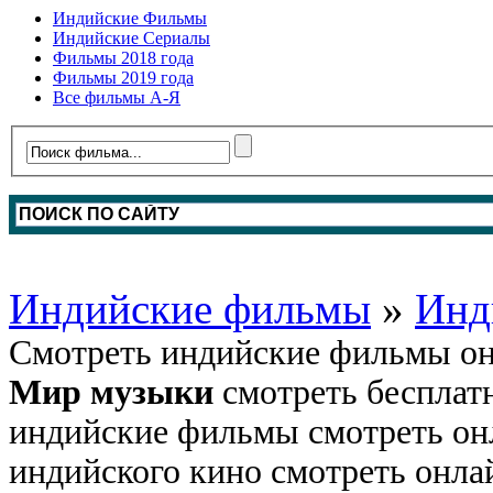
Индийские Фильмы
Индийские Сериалы
Фильмы 2018 года
Фильмы 2019 года
Все фильмы А-Я
Индийские фильмы
»
Инд
Смотреть индийские фильмы он
Мир музыки
смотреть бесплатн
индийские фильмы смотреть онл
индийского кино смотреть онла