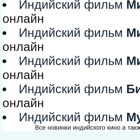
Индийский фильм
Ми
онлайн
Индийский фильм
Ми
онлайн
Индийский фильм
Ми
онлайн
Индийский фильм
Би
онлайн
Индийский фильм
Му
Все новинки индийского кино а та