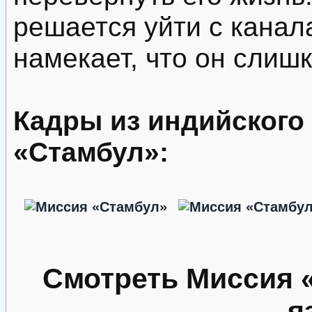
решается уйти с канал
намекает, что он слишк
Кадры из индийского
«Стамбул»:
Смотреть Миссия 
я