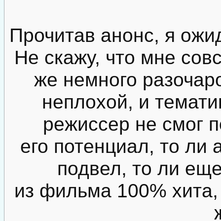
Прочитав анонс, я ожи
Не скажу, что мне сов
же немного разочар
неплохой, и тематик
режиссер не смог 
его потенциал, то ли 
подвел, то ли еще
из фильма 100% хита, 