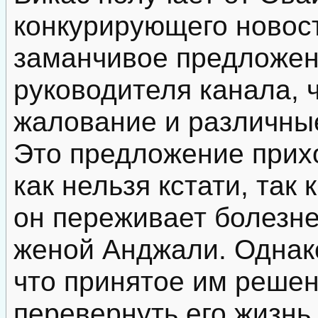
конкурирующего новост
заманчивое предложен
руководителя канала, 
жалование и различны
Это предложение прих
как нельзя кстати, так
он переживает болезне
женой Анджали. Однако
что принятое им решен
перевернуть его жизнь