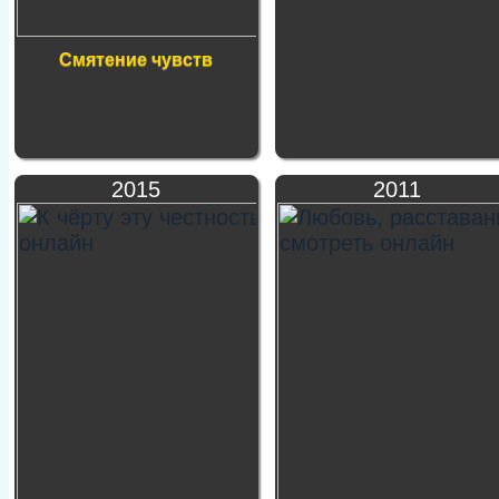
Смятение чувств
2015
2011