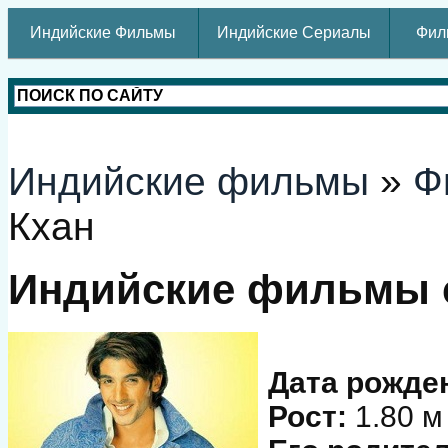
Индийские Фильмы
Индийские Сериалы
Фил
Индийские фильмы
»
Ф
Кхан
Индийские фильмы с
Дата рожде
Рост:
1.80 м