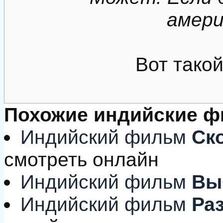
америк
Вот такой
Похожие индийские 
Индийский фильм
Ско
смотреть онлайн
Индийский фильм
Вы
Индийский фильм
Ра