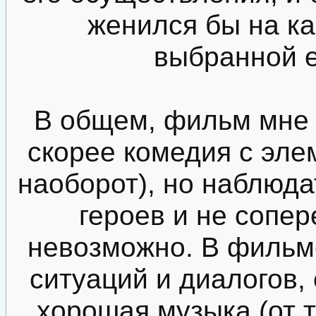
женился бы на ка
выбранной е
В общем, фильм мне 
скорее комедия с эл
наоборот), но наблюда
героев и не сопе
невозможно. В фильм
ситуаций и диалогов, 
хорошая музыка (от 