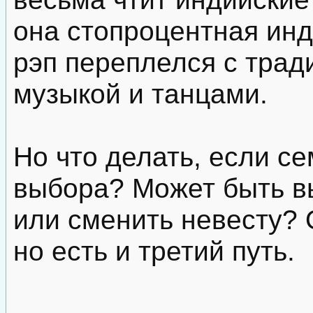
она стопроцентная инд
рэп переплелся с трад
музыкой и танцами.
Но что делать, если се
выбора? Может быть в
или сменить невесту? 
но есть и третий путь.