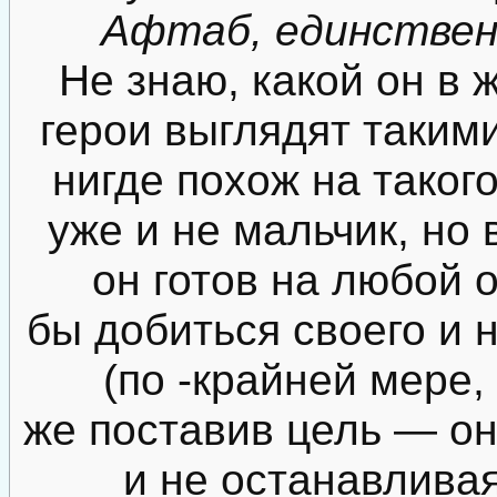
Афтаб, единствен
Не знаю, какой он в ж
герои выглядят такими
нигде похож на такого
уже и не мальчик, но 
он готов на любой 
бы добиться своего и 
(по -крайней мере, 
же поставив цель — он
и не останавливая