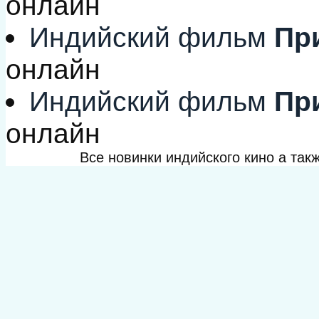
онлайн
Индийский фильм
При
онлайн
Индийский фильм
При
онлайн
Все новинки индийского кино а та