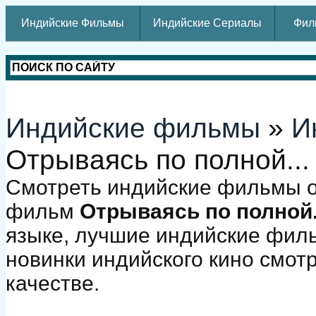
Индийские Фильмы
Индийские Сериалы
Фил
Индийские фильмы
»
И
Отрываясь по полной...
Смотреть индийские фильмы о
фильм
Отрываясь по полной.
языке, лучшие индийские фил
новинки индийского кино смот
качестве.