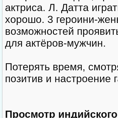
актриса. Л. Датта играт
хорошо. 3 героини-жен
возможностей проявить
для актёров-мужчин.
Потерять время, смотр
позитив и настроение 
Просмотр индийског