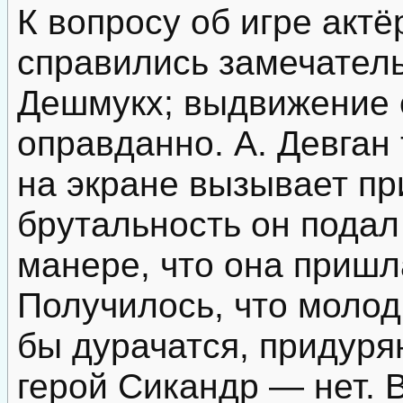
К вопросу об игре актё
справились замечатель
Дешмукх; выдвижение 
оправданно. А. Девган
на экране вызывает пр
брутальность он подал
манере, что она пришл
Получилось, что моло
бы дурачатся, придуряю
герой Сикандр — нет. 