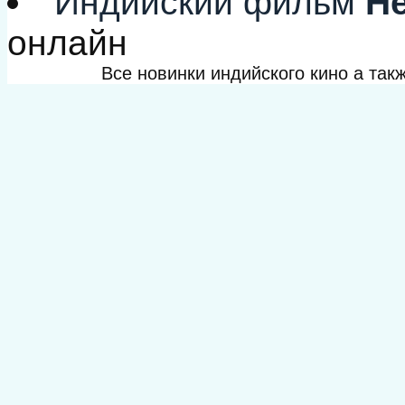
Индийский фильм
Не
онлайн
Все новинки индийского кино а та