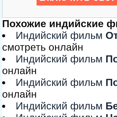
Похожие индийские 
Индийский фильм
От
смотреть онлайн
Индийский фильм
По
онлайн
Индийский фильм
По
онлайн
Индийский фильм
Бе