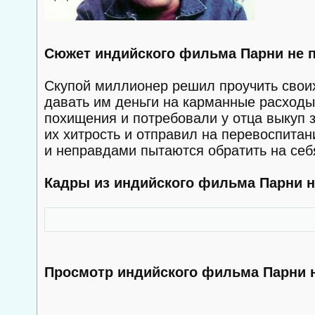
Сюжет индийского фильма Парни не 
Скупой миллионер решил проучить своих
давать им деньги на карманные расходы
похищения и потребовали у отца выкуп 
их хитрость и отправил на перевоспитан
и неправдами пытаются обратить на себ
Кадры из индийского фильма Парни н
Просмотр индийского фильма Парни 