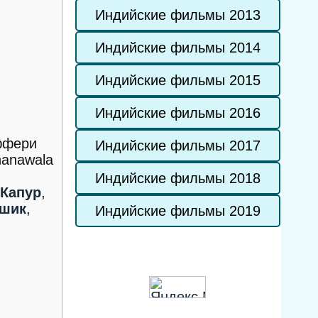
Индийские фильмы 2013
Индийские фильмы 2014
Индийские фильмы 2015
Индийские фильмы 2016
ффери
Индийские фильмы 2017
hanawala
Индийские фильмы 2018
Капур
,
ушик
,
Индийские фильмы 2019