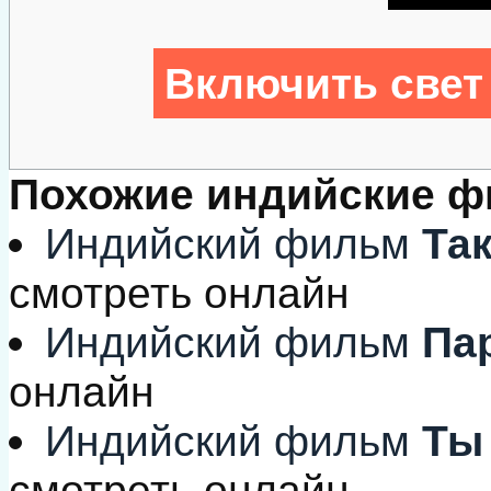
Включить свет
Похожие индийские 
Индийский фильм
Так
смотреть онлайн
Индийский фильм
Пар
онлайн
Индийский фильм
Ты 
смотреть онлайн