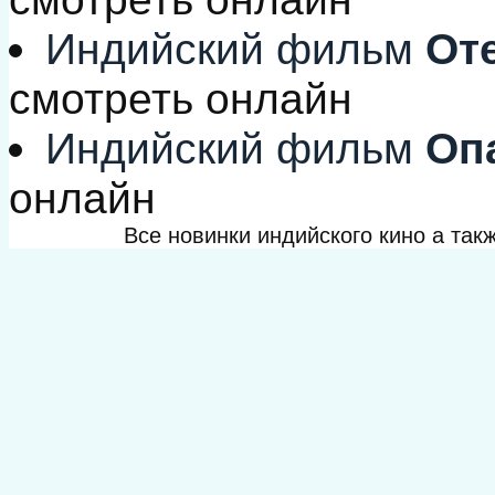
Индийский фильм
Оте
смотреть онлайн
Индийский фильм
Опа
онлайн
Все новинки индийского кино а та