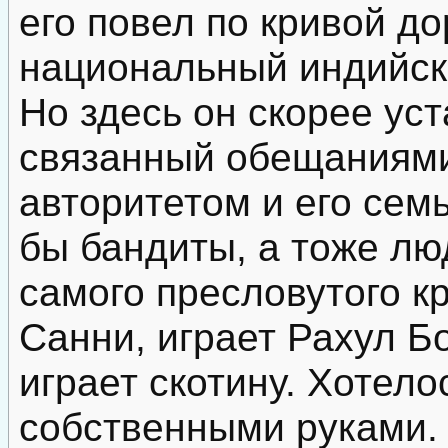
его повел по кривой до
национальный индийск
Но здесь он скорее ус
связанный обещаниям
авторитетом и его семь
бы бандиты, а тоже люд
самого пресловутого к
Санни, играет Рахул Бо
играет скотину. Хотел
собственными руками.