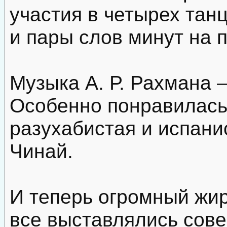
участия в четырех та
и пары слов минут на п
Музыка А. Р. Рахмана 
Особенно понравилась
разухабистая и испани
Чинай.
И теперь огромный жи
все выставлялись сове