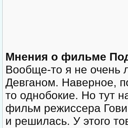
Мнения о фильме Под
Вообще-то я не очень
Девганом. Наверное, по
то однобокие. Но тут 
фильм режиссера Гови
и решилась. У этого 