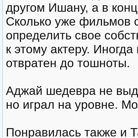
другом Ишану, а в конц
Сколько уже фильмов с
определить свое собс
к этому актеру. Иногда
отвратен до тошноты.
Аджай шедевра не выда
но играл на уровне. М
Понравилась также и Т