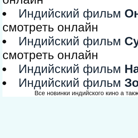
Индийский фильм
Он
смотреть онлайн
Индийский фильм
Су
смотреть онлайн
Индийский фильм
На
Индийский фильм
Зо
Все новинки индийского кино а та