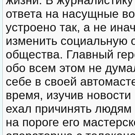
ответа на насущные во
устроено так, а не ина
изменить социальную 
общества. Главный ге
обо всем этом не дума
себе в своей автомаст
время, изучив новости 
ехал причинять людям
на пороге его мастерс