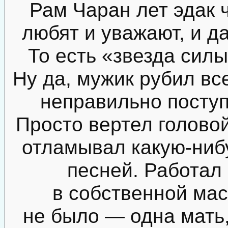
Рам Чаран лет эдак 
любят и уважают, и д
То есть «звезда сил
Ну да, мужик рубил все
неправильно поступ
Просто вертел головой
отламывал какую-нибу
песней. Работал
в собственной мас
не было — одна мать,