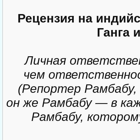
Рецензия на индий
Ганга 
Личная ответствен
чем ответственно
(Репортер Рамбабу, 
он же Рамбабу — в каж
Рамбабу, которому