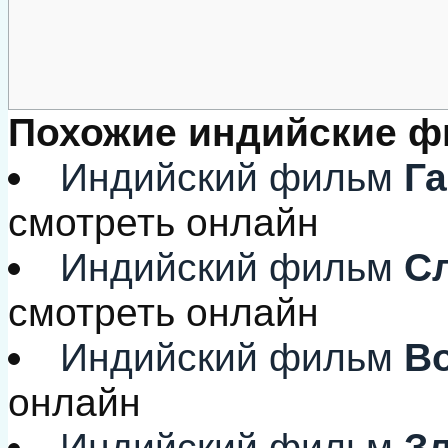
Похожие индийские 
Индийский фильм
Га
смотреть онлайн
Индийский фильм
Сл
смотреть онлайн
Индийский фильм
Во
онлайн
Индийский фильм
Зл