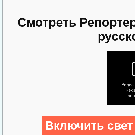
Смотреть Репортер
русск
Включить свет