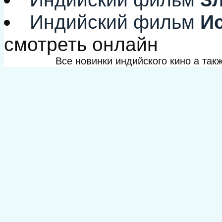
Индийский фильм
Ис
смотреть онлайн
Все новинки индийского кино а та