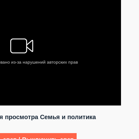
 просмотра Семья и политика