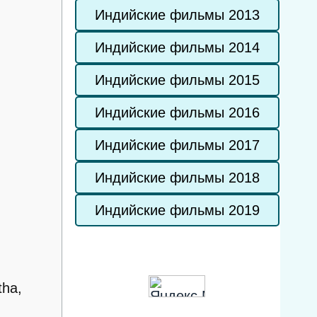
Индийские фильмы 2013
Индийские фильмы 2014
Индийские фильмы 2015
Индийские фильмы 2016
Индийские фильмы 2017
Индийские фильмы 2018
Индийские фильмы 2019
tha,