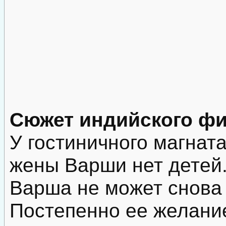
Сюжет индийского ф
У гостиничного магнат
жены Варши нет детей.
Варша не может снова
Постепенно ее желани