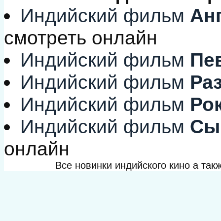
Индийский фильм
Анг
смотреть онлайн
Индийский фильм
Пе
Индийский фильм
Раз
Индийский фильм
Рок
Индийский фильм
Сын
онлайн
Все новинки индийского кино а та