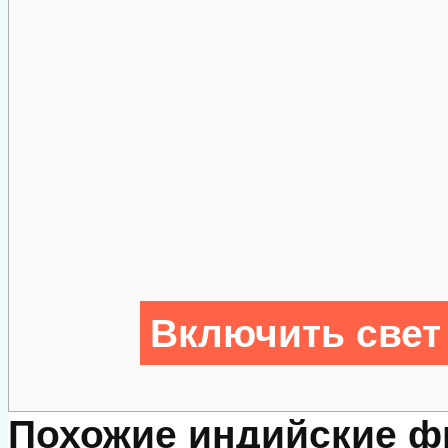
Включить свет
Похожие индийские 