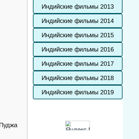
Индийские фильмы 2013
Индийские фильмы 2014
Индийские фильмы 2015
Индийские фильмы 2016
Индийские фильмы 2017
Индийские фильмы 2018
Индийские фильмы 2019
 Пуджа