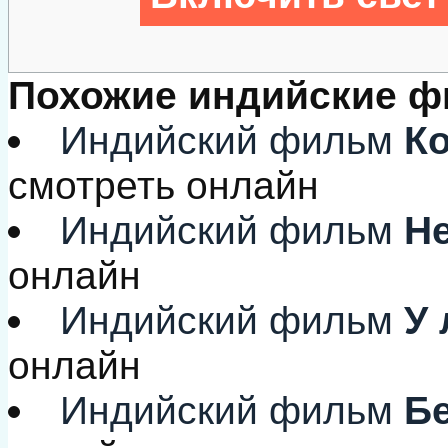
Похожие индийские 
Индийский фильм
Ко
смотреть онлайн
Индийский фильм
Не
онлайн
Индийский фильм
У 
онлайн
Индийский фильм
Бе