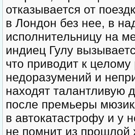
отказывается от поезд
в Лондон без нее, в н
исполнительницу на ме
индиец Гулу вызываетс
что приводит к целому
недоразумений и непр
находят талантливую д
после премьеры мюзик
в автокатастрофу и у 
не помнит из прошлой 