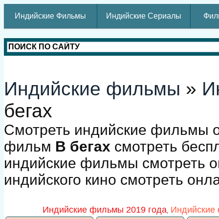
Индийские Фильмы
Индийские Сериалы
Фил
Индийские фильмы
»
И
бегах
Смотреть индийские фильмы о
фильм
В бегах
смотреть беспл
индийские фильмы смотреть о
индийского кино смотреть онл
Индийские фильмы 2019 года
Индийские 
,