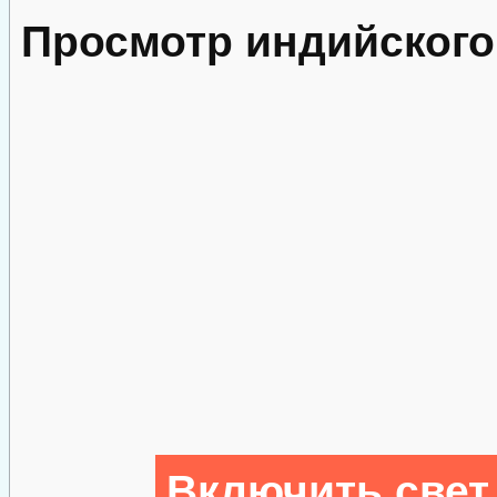
Просмотр индийского
Включить свет