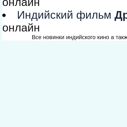
онлайн
Индийский фильм
Др
онлайн
Все новинки индийского кино а та