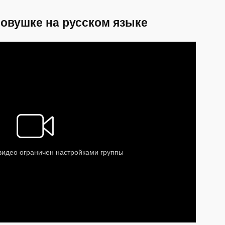
овушке на русском языке