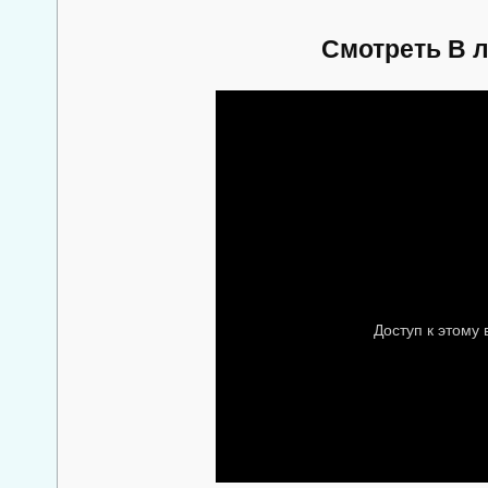
Смотреть В л