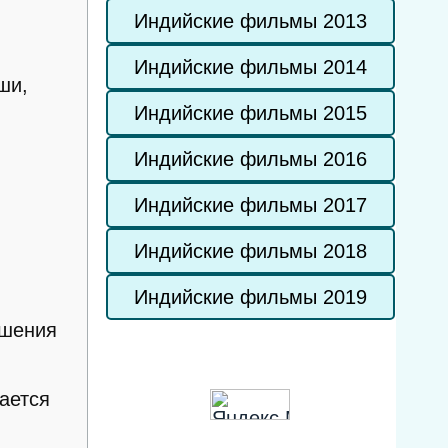
Индийские фильмы 2013
Индийские фильмы 2014
ши,
Индийские фильмы 2015
Индийские фильмы 2016
Индийские фильмы 2017
Индийские фильмы 2018
Индийские фильмы 2019
ешения
дается