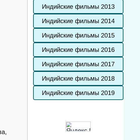
Индийские фильмы 2013
Индийские фильмы 2014
Индийские фильмы 2015
Индийские фильмы 2016
Индийские фильмы 2017
Индийские фильмы 2018
Индийские фильмы 2019
ва,