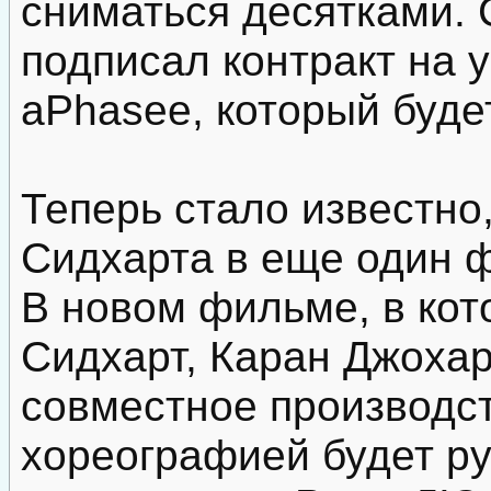
сниматься десятками. 
подписал контракт на 
аPhasee, который буде
Теперь стало известно
Сидхарта в еще один ф
В новом фильме, в кот
Сидхарт, Каран Джохар
совместное производст
хореографией будет ру