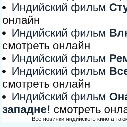
Индийский фильм
Сту
онлайн
Индийский фильм
Влю
смотреть онлайн
Индийский фильм
Ре
Индийский фильм
Все
смотреть онлайн
Индийский фильм
Она
западне!
смотреть онл
Все новинки индийского кино а та