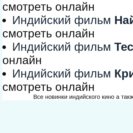
смотреть онлайн
Индийский фильм
Най
смотреть онлайн
Индийский фильм
Тес
онлайн
Индийский фильм
Кри
смотреть онлайн
Все новинки индийского кино а та