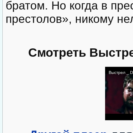
братом. Но когда в пр
престолов», никому не
Смотреть Выстре