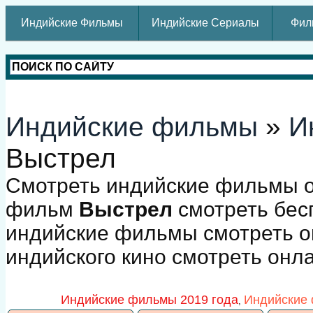
Индийские Фильмы
Индийские Сериалы
Фил
Индийские фильмы
»
И
Выстрел
Смотреть индийские фильмы о
фильм
Выстрел
смотреть бес
индийские фильмы смотреть о
индийского кино смотреть онл
Индийские фильмы 2019 года
Индийские 
,