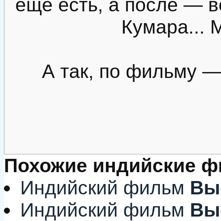
еще есть, а после — в
Кумара... М
А так, по фильму —
Похожие индийские 
Индийский фильм
Вы
Индийский фильм
Выс