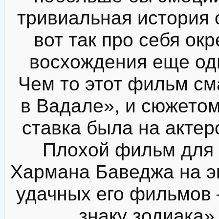
тривиальная история о
вот так про себя окр
восхождения еще одн
Чем то этот фильм см
в Вадале», и сюжетом
ставка была на актеро
Плохой фильм для 
Хармана Баведжа на э
удачных его фильмов 
знаку зодиака»