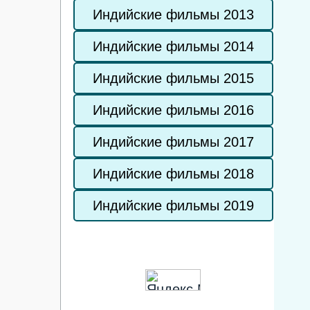
Индийские фильмы 2013
Индийские фильмы 2014
Индийские фильмы 2015
Индийские фильмы 2016
Индийские фильмы 2017
Индийские фильмы 2018
Индийские фильмы 2019