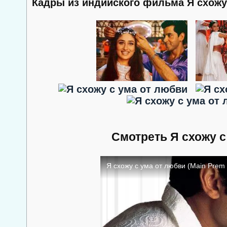
Кадры из индийского фильма Я схожу
Смотреть Я схожу с