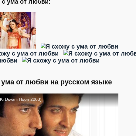
 с ума от любви:
 ума от любви на русском языке