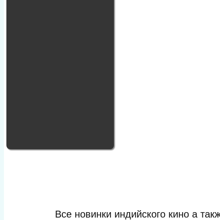
Все новинки индийского кино а та