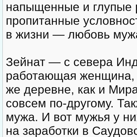
напыщенные и глупые 
пропитанные условнос
в жизни — любовь муж
Зейнат — с севера Инд
работающая женщина, х
же деревне, как и Мира
совсем по-другому. Та
мужа. И вот мужья у н
на заработки в Саудов