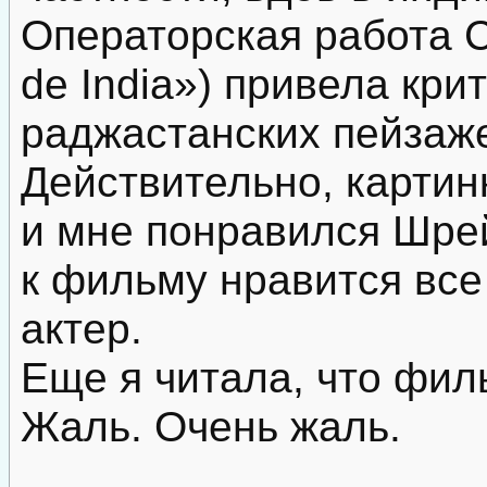
Операторская работа 
de India») привела крит
раджастанских пейзаже
Действительно, картин
и мне понравился Шре
к фильму нравится все
актер.
Еще я читала, что фил
Жаль. Очень жаль.