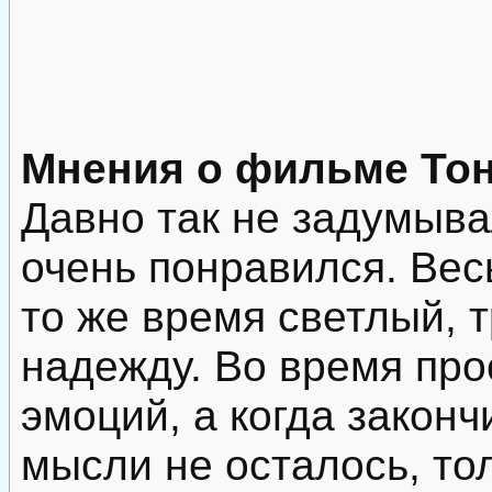
Мнения о фильме Тон
Давно так не задумыва
очень понравился. Весь
то же время светлый, 
надежду. Во время пр
эмоций, а когда закон
мысли не осталось, т