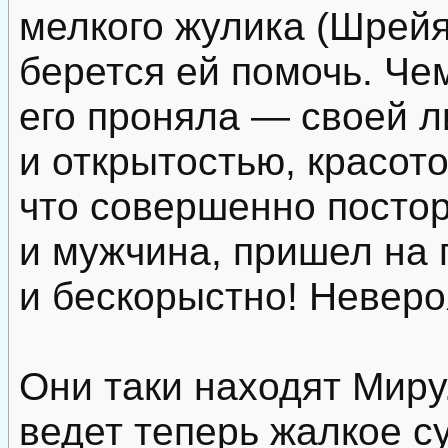
мелкого жулика (Шрейя
берется ей помочь. Чем
его проняла — своей л
и открытостью, красот
что совершенно постор
и мужчина, пришел на
и бескорыстно! Неверо
Они таки находят Миру
ведет теперь жалкое с