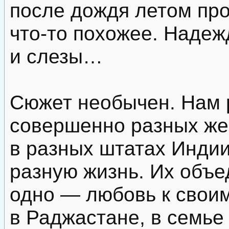
после дождя летом про
что-то похожее. Надежд
и слезы…
Сюжет необычен. Нам 
совершенно разных же
в разных штатах Индии
разную жизнь. Их объ
одно — любовь к свои
в Раджастане, в семье