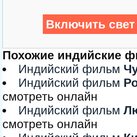
Включить свет
Похожие индийские 
Индийский фильм
Чу
Индийский фильм
Ро
смотреть онлайн
Индийский фильм
Лю
смотреть онлайн