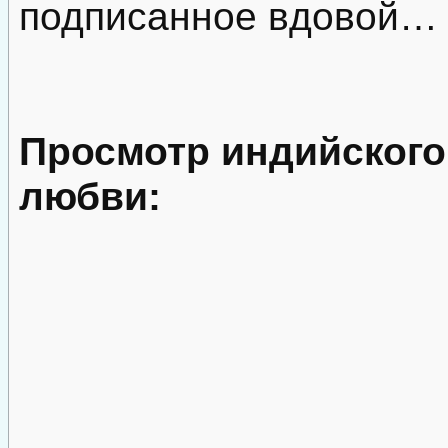
подписанное вдовой…
Просмотр индийского
любви: