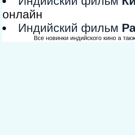
Индийский фильм
Ки
онлайн
Индийский фильм
Ра
Все новинки индийского кино а та