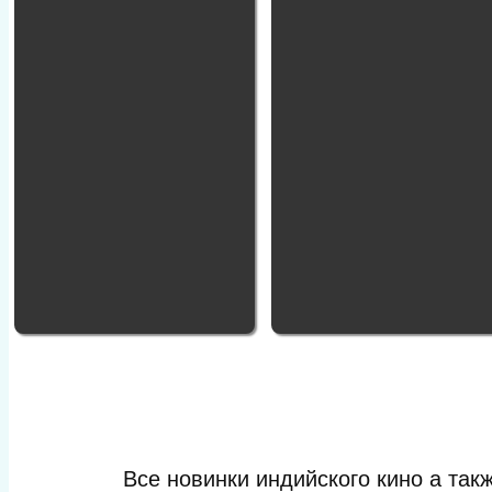
Все новинки индийского кино а та