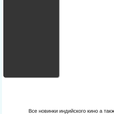
Все новинки индийского кино а та