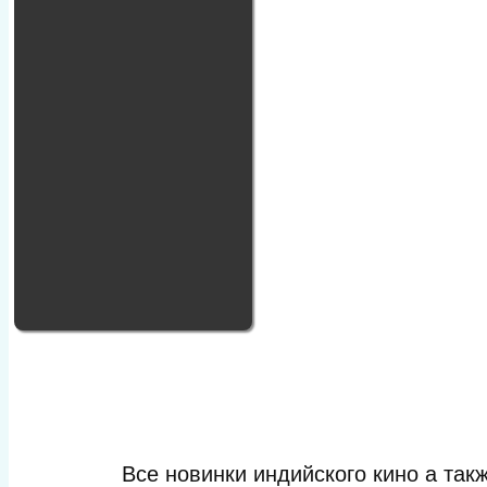
Все новинки индийского кино а та