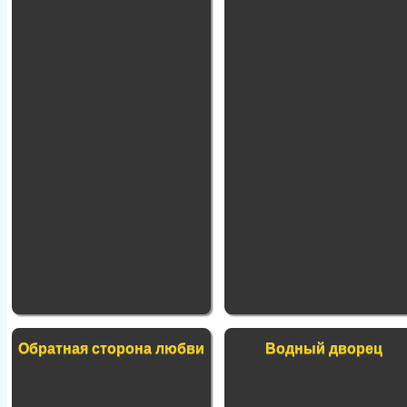
Обратная сторона любви
Водный дворец