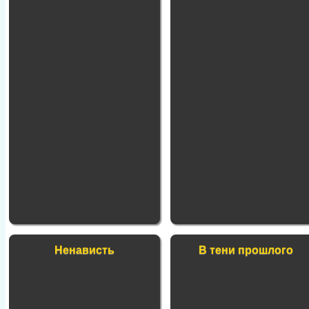
Ненависть
В тени прошлого