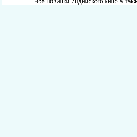
Все новинки индийского кино а та