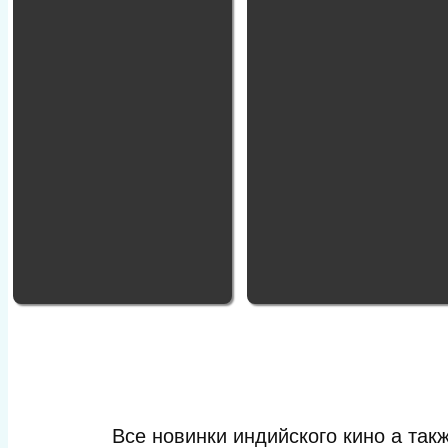
Все новинки индийского кино а та