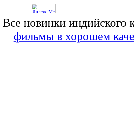
Все новинки индийского 
фильмы в хорошем каче