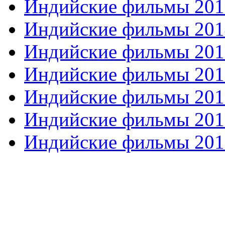
Индийские фильмы 201
Индийские фильмы 201
Индийские фильмы 201
Индийские фильмы 201
Индийские фильмы 201
Индийские фильмы 201
Индийские фильмы 201