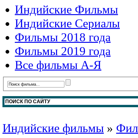
Индийские Фильмы
Индийские Сериалы
Фильмы 2018 года
Фильмы 2019 года
Все фильмы А-Я
Индийские фильмы
»
Фил