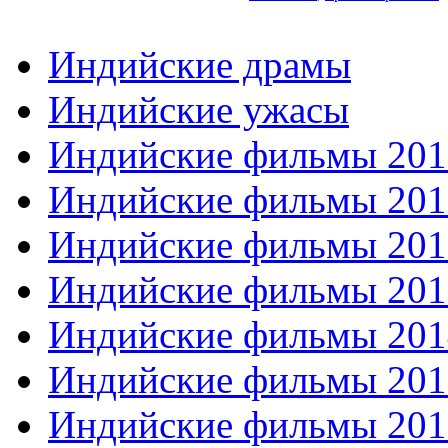
Индийские драмы
Индийские ужасы
Индийские фильмы 201
Индийские фильмы 201
Индийские фильмы 201
Индийские фильмы 201
Индийские фильмы 201
Индийские фильмы 201
Индийские фильмы 201