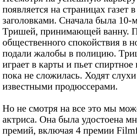
появляется на страницах газет 
заголовками. Сначала была 10
Тришей, принимающей ванну. П
общественного спокойствия в н
подали жалобы в полицию. Тришу
играет в карты и пьет спиртно
пока не сложилась. Ходят слух
известными продюссерами.
Но не смотря на все это мы мож
актриса. Она была удостоена м
премий, включая 4 премии Filmf