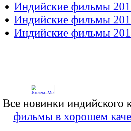
Индийские фильмы 201
Индийские фильмы 201
Индийские фильмы 201
Все новинки индийского 
фильмы в хорошем каче