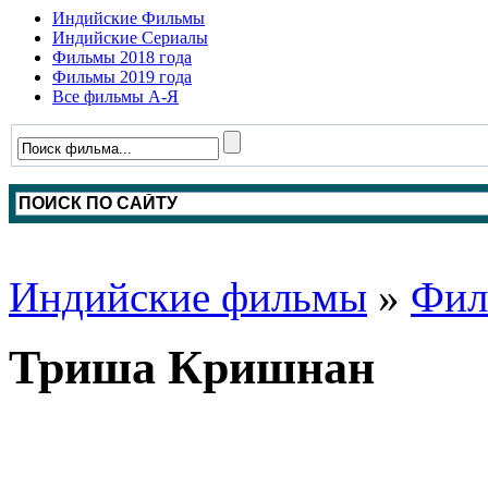
Индийские Фильмы
Индийские Сериалы
Фильмы 2018 года
Фильмы 2019 года
Все фильмы А-Я
Индийские фильмы
»
Фил
Триша Кришнан