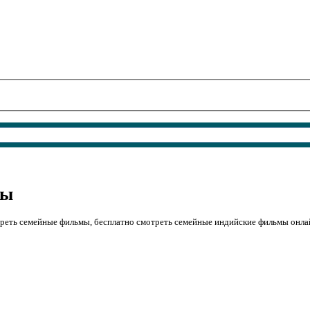
мы
треть семейные фильмы, бесплатно смотреть семейные индийские фильмы онла