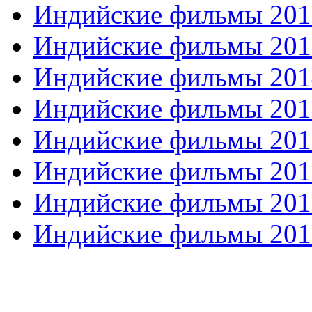
Индийские фильмы 201
Индийские фильмы 201
Индийские фильмы 201
Индийские фильмы 201
Индийские фильмы 201
Индийские фильмы 201
Индийские фильмы 201
Индийские фильмы 201