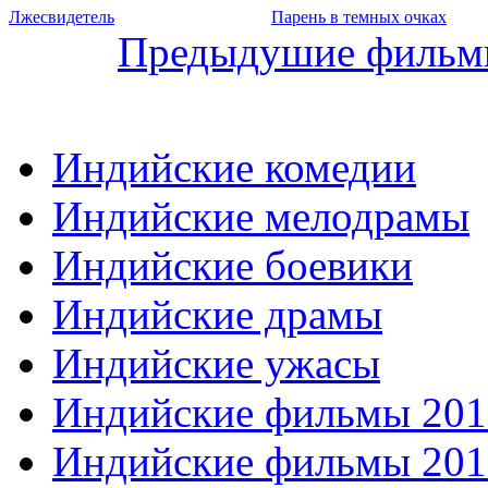
Лжесвидетель
Парень в темных очках
Предыдушие филь
Индийские комедии
Индийские мелодрамы
Индийские боевики
Индийские драмы
Индийские ужасы
Индийские фильмы 201
Индийские фильмы 201