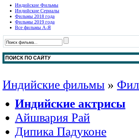
Индийские Фильмы
Индийские Сериалы
Фильмы 2018 года
Фильмы 2019 года
Все фильмы А-Я
Индийские фильмы
»
Фил
Индийские актрисы
Айшвария Рай
Дипика Падуконе