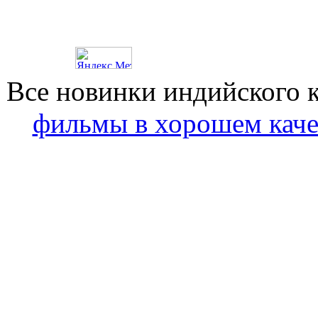
Все новинки индийского 
фильмы в хорошем каче