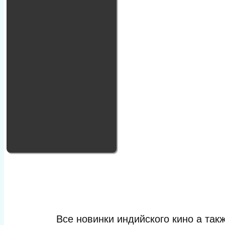
Все новинки индийского кино а та