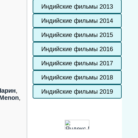
Индийские фильмы 2013
Индийские фильмы 2014
Индийские фильмы 2015
Индийские фильмы 2016
Индийские фильмы 2017
Индийские фильмы 2018
Нарин
,
Индийские фильмы 2019
 Menon
,