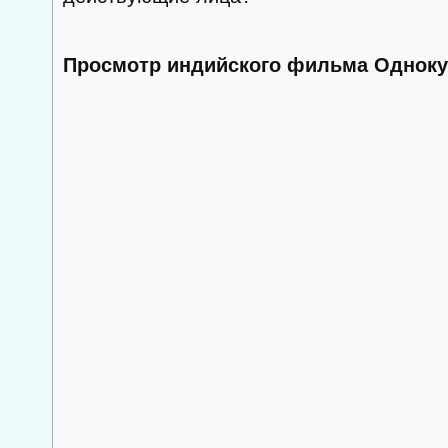
Просмотр индийского фильма Одноку