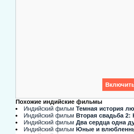
Включить
Похожие индийские фильмы
Индийский фильм
Темная история лю
Индийский фильм
Вторая свадьба 2: 
Индийский фильм
Два сердца одна ду
Индийский фильм
Юные и влюбленн