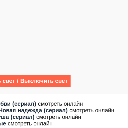
 свет / Выключить свет
бви (сериал)
смотреть онлайн
Новая надежда (сериал)
смотреть онлайн
ша (сериал)
смотреть онлайн
ые
смотреть онлайн