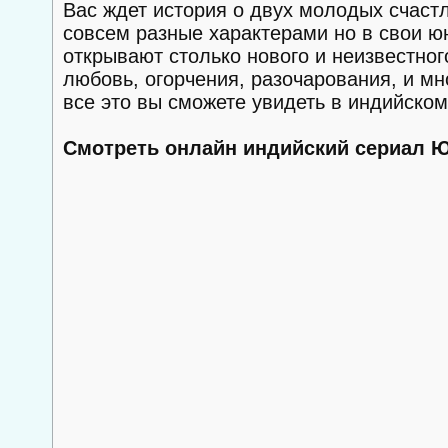
Вас ждет история о двух молодых счаст
совсем разные характерами но в свои юн
открывают столько нового и неизвестног
любовь, огорчения, разочарования, и мн
все это вы сможете увидеть в индийском
Смотреть онлайн индийский сериал 