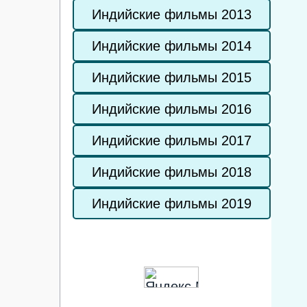
Индийские фильмы 2013
Индийские фильмы 2014
Индийские фильмы 2015
Индийские фильмы 2016
Индийские фильмы 2017
Индийские фильмы 2018
Индийские фильмы 2019